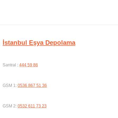
İstanbul Eşya Depolama
Santral :
444 59 86
GSM 1:
0536 867 51 36
GSM 2:
0532 611 73 23