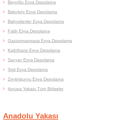
Beyoğlu Eşya Depolama
Bakırköy Eşya Depolama
Bahçelievler Eşya Depolama
Fatih Eşya Depolama
Gaziosmanpaşa Eşya Depolama
Kağıthane Eşya Depolama
Sarıyer Eşya Depolama
Şişli Eşya Depolama
Zeytinburnu Eşya Depolama
Avrupa Yakası Tüm Bölgeler
Anadolu Yakası