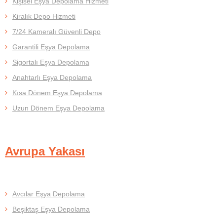
Kişisel Eşya Depolama Hizmeti
Kiralık Depo Hizmeti
7/24 Kameralı Güvenli Depo
Garantili Eşya Depolama
Sigortalı Eşya Depolama
Anahtarlı Eşya Depolama
Kısa Dönem Eşya Depolama
Uzun Dönem Eşya Depolama
Avrupa Yakası
Avcılar Eşya Depolama
Beşiktaş Eşya Depolama