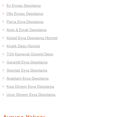
Ev Eşyası Depolama
Ofis Eşyası Depolama
Parça Eşya Depolama
Arşiv & Evrak Depolama
Kişisel Eşya Depolama Hizmeti
Kiralık Depo Hizmeti
7/24 Kameralı Güvenli Depo
Garantili Eşya Depolama
Sigortalı Eşya Depolama
Anahtarlı Eşya Depolama
Kısa Dönem Eşya Depolama
Uzun Dönem Eşya Depolama