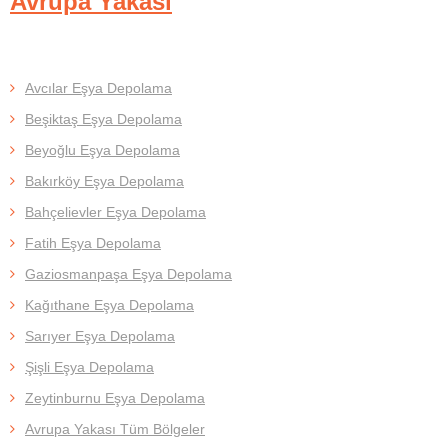
Avrupa Yakası
Avcılar Eşya Depolama
Beşiktaş Eşya Depolama
Beyoğlu Eşya Depolama
Bakırköy Eşya Depolama
Bahçelievler Eşya Depolama
Fatih Eşya Depolama
Gaziosmanpaşa Eşya Depolama
Kağıthane Eşya Depolama
Sarıyer Eşya Depolama
Şişli Eşya Depolama
Zeytinburnu Eşya Depolama
Avrupa Yakası Tüm Bölgeler