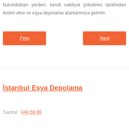
bulundukları yerden, kendi nakliyat şirketimiz tarafından
teslim alnır ve eşya depolama alanlarımıza getirilir.
Prev
Next
İstanbul Eşya Depolama
Santral :
444 59 86