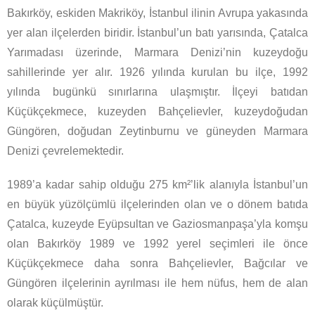
Bakırköy, eskiden Makriköy, İstanbul ilinin Avrupa yakasında
yer alan ilçelerden biridir. İstanbul’un batı yarısında, Çatalca
Yarımadası üzerinde, Marmara Denizi’nin kuzeydoğu
sahillerinde yer alır. 1926 yılında kurulan bu ilçe, 1992
yılında bugünkü sınırlarına ulaşmıştır. İlçeyi batıdan
Küçükçekmece, kuzeyden Bahçelievler, kuzeydoğudan
Güngören, doğudan Zeytinburnu ve güneyden Marmara
Denizi çevrelemektedir.
1989’a kadar sahip olduğu 275 km²’lik alanıyla İstanbul’un
en büyük yüzölçümlü ilçelerinden olan ve o dönem batıda
Çatalca, kuzeyde Eyüpsultan ve Gaziosmanpaşa’yla komşu
olan Bakırköy 1989 ve 1992 yerel seçimleri ile önce
Küçükçekmece daha sonra Bahçelievler, Bağcılar ve
Güngören ilçelerinin ayrılması ile hem nüfus, hem de alan
olarak küçülmüştür.