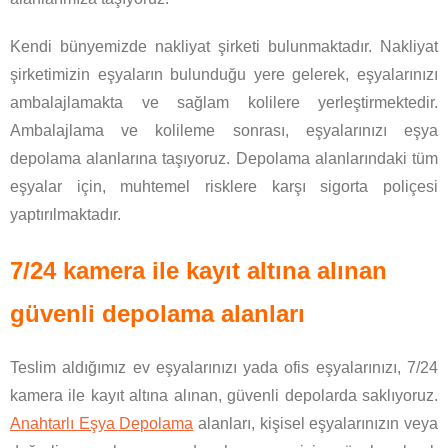
Kendi bünyemizde nakliyat şirketi bulunmaktadır. Nakliyat
şirketimizin eşyaların bulunduğu yere gelerek, eşyalarınızı
ambalajlamakta ve sağlam kolilere yerleştirmektedir.
Ambalajlama ve kolileme sonrası, eşyalarınızı eşya
depolama alanlarına taşıyoruz. Depolama alanlarındaki tüm
eşyalar için, muhtemel risklere karşı sigorta poliçesi
yaptırılmaktadır.
7/24 kamera ile kayıt altına alınan
güvenli depolama alanları
Teslim aldığımız ev eşyalarınızı yada ofis eşyalarınızı, 7/24
kamera ile kayıt altına alınan, güvenli depolarda saklıyoruz.
Anahtarlı Eşya Depolama
alanları, kişisel eşyalarınızın veya