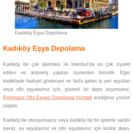
Kadıköy Eşya Depolama
Kadıköy Eşya Depolama
Kadıköy bir çok işletmesi ile İstanbul’da en çok ziyaret
edilen ve alışveriş yapılan ilçelerden birisidir. Eğer
kadıköyde faaliyet gösteriyor ve fazla gelen iş yeri eşyaları
veya ofis eşyalarınız için, güvenli bir depo arıyorsanız,
Rönesans Ofis Eşyası Depolama Hizmeti
aradığınız çözüm
olabilir.
Kadıköy’de oturuyorsanız veya kadıköy’de bir işletme sahibi
iseniz, ev eşyalarınız ve ofis eşyalarınız için kiralık depo,