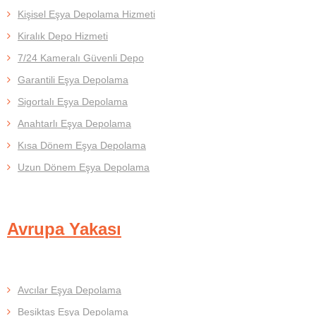
Kişisel Eşya Depolama Hizmeti
Kiralık Depo Hizmeti
7/24 Kameralı Güvenli Depo
Garantili Eşya Depolama
Sigortalı Eşya Depolama
Anahtarlı Eşya Depolama
Kısa Dönem Eşya Depolama
Uzun Dönem Eşya Depolama
Avrupa Yakası
Avcılar Eşya Depolama
Beşiktaş Eşya Depolama