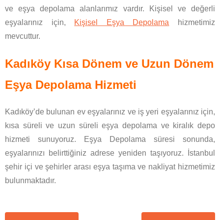
ve eşya depolama alanlarımız vardır. Kişisel ve değerli
eşyalarınız için,
Kişisel Eşya Depolama
hizmetimiz
mevcuttur.
Kadıköy Kısa Dönem ve Uzun Dönem
Eşya Depolama Hizmeti
Kadıköy’de bulunan ev eşyalarınız ve iş yeri eşyalarınız için,
kısa süreli ve uzun süreli eşya depolama ve kiralık depo
hizmeti sunuyoruz. Eşya Depolama süresi sonunda,
eşyalarınızı belirttiğiniz adrese yeniden taşıyoruz. İstanbul
şehir içi ve şehirler arası eşya taşıma ve nakliyat hizmetimiz
bulunmaktadır.