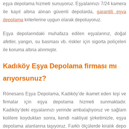
eşya depolama hizmeti sunuyoruz. Eşyalarınızı 7/24 kamera
ile kayıt altına alınan güvenli depolarda,
garantili eşya
depolama
kriterlerine uygun olarak depoluyoruz.
Eşya depolarındaki muhafaza edilen eşyalarınız, doğal
afetler, yangın, su basması vb. riskler için sigorta poliçeleri
ile koruma altına alınmıştır.
Kadıköy Eşya Depolama firması mı
arıyorsunuz?
Rönesans Eşya Depolama, Kadıköy’de ikamet eden kişi ve
firmalar için eşya depolama hizmeti sunmaktadır.
Kadıköy’deki eşyalarınızı yerinde ambalajlıyoruz ve sağlam
kolilere koyduktan sonra, kendi nakliyat şirketimizle, eşya
depolama alanlarına taşıyoruz. Farklı ölçülerde kiralık depo