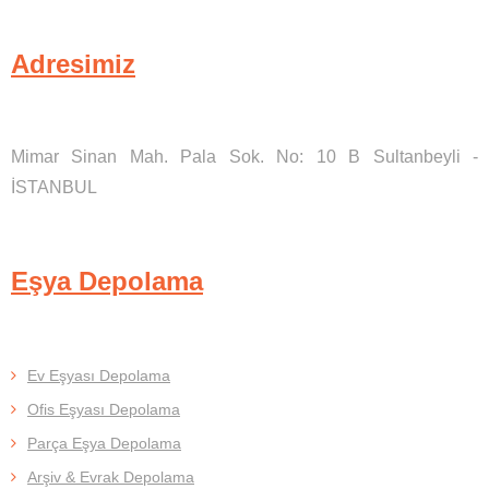
Adresimiz
Mimar Sinan Mah. Pala Sok. No: 10 B Sultanbeyli -
İSTANBUL
Eşya Depolama
Ev Eşyası Depolama
Ofis Eşyası Depolama
Parça Eşya Depolama
Arşiv & Evrak Depolama