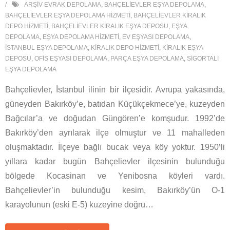
ARŞIV EVRAK DEPOLAMA
,
BAHÇELIEVLER EŞYA DEPOLAMA
,
BAHÇELIEVLER EŞYA DEPOLAMA HIZMETI
,
BAHÇELIEVLER KIRALIK
DEPO HIZMETI
,
BAHÇELIEVLER KIRALIK EŞYA DEPOSU
,
EŞYA
DEPOLAMA
,
EŞYA DEPOLAMA HIZMETI
,
EV EŞYASI DEPOLAMA
,
İSTANBUL EŞYA DEPOLAMA
,
KIRALIK DEPO HIZMETI
,
KIRALIK EŞYA
DEPOSU
,
OFIS EŞYASI DEPOLAMA
,
PARÇA EŞYA DEPOLAMA
,
SIGORTALI
EŞYA DEPOLAMA
Bahçelievler, İstanbul ilinin bir ilçesidir. Avrupa yakasında,
güneyden Bakırköy’e, batıdan Küçükçekmece’ye, kuzeyden
Bağcılar’a ve doğudan Güngören’e komşudur. 1992’de
Bakırköy’den ayrılarak ilçe olmuştur ve 11 mahalleden
oluşmaktadır. İlçeye bağlı bucak veya köy yoktur. 1950’li
yıllara kadar bugün Bahçelievler ilçesinin bulunduğu
bölgede Kocasinan ve Yenibosna köyleri vardı.
Bahçelievler’in bulunduğu kesim, Bakırköy’ün O-1
karayolunun (eski E-5) kuzeyine doğru
…