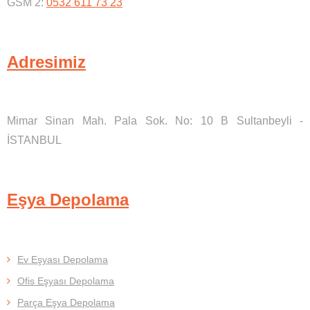
GSM 2:
0532 611 73 23
Adresimiz
Mimar Sinan Mah. Pala Sok. No: 10 B Sultanbeyli -
İSTANBUL
Eşya Depolama
Ev Eşyası Depolama
Ofis Eşyası Depolama
Parça Eşya Depolama