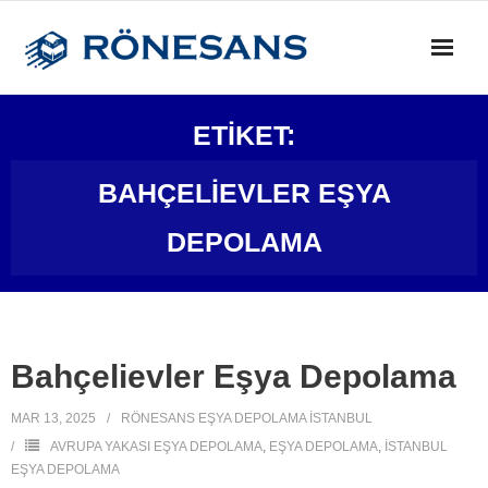
Skip
to
content
ETIKET:
BAHÇELIEVLER EŞYA
DEPOLAMA
Bahçelievler Eşya Depolama
MAR 13, 2025
RÖNESANS EŞYA DEPOLAMA İSTANBUL
AVRUPA YAKASI EŞYA DEPOLAMA
,
EŞYA DEPOLAMA
,
İSTANBUL
EŞYA DEPOLAMA