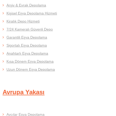
Arşiv & Evrak Depolama
Kişisel Eşya Depolama Hizmeti
Kiralık Depo Hizmeti
7/24 Kameralı Güvenli Depo
Garantili Eşya Depolama
Sigortalı Eşya Depolama
Anahtarlı Eşya Depolama
Kısa Dönem Eşya Depolama
Uzun Dönem Eşya Depolama
Avrupa Yakası
Avcılar Eşya Depolama