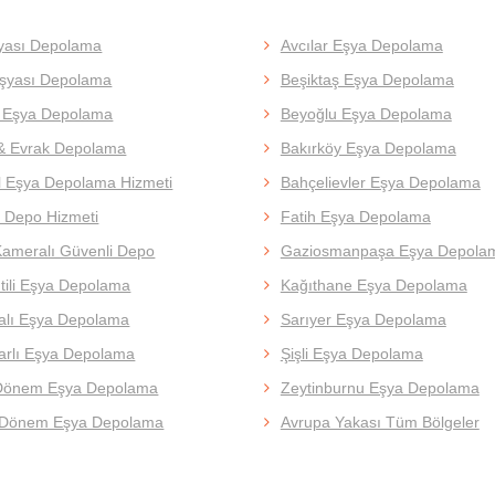
yası Depolama
Avcılar Eşya Depolama
Eşyası Depolama
Beşiktaş Eşya Depolama
 Eşya Depolama
Beyoğlu Eşya Depolama
 & Evrak Depolama
Bakırköy Eşya Depolama
el Eşya Depolama Hizmeti
Bahçelievler Eşya Depolama
k Depo Hizmeti
Fatih Eşya Depolama
Kameralı Güvenli Depo
Gaziosmanpaşa Eşya Depola
tili Eşya Depolama
Kağıthane Eşya Depolama
talı Eşya Depolama
Sarıyer Eşya Depolama
arlı Eşya Depolama
Şişli Eşya Depolama
Dönem Eşya Depolama
Zeytinburnu Eşya Depolama
 Dönem Eşya Depolama
Avrupa Yakası Tüm Bölgeler