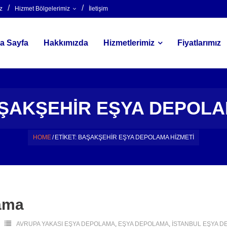
z
Hizmet Bölgelerimiz
İletişim
a Sayfa
Hakkımızda
Hizmetlerimiz
Fiyatlarımız
ŞAKŞEHIR EŞYA DEPOLA
HOME
/
ETIKET:
BAŞAKŞEHIR EŞYA DEPOLAMA HIZMETI
ama
AVRUPA YAKASI EŞYA DEPOLAMA
,
EŞYA DEPOLAMA
,
İSTANBUL EŞYA 