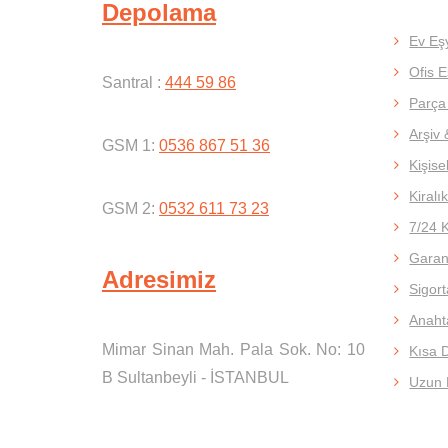
Depolama
Ev Eş
Ofis 
Santral :
444 59 86
Parça
Arşiv
GSM 1:
0536 867 51 36
Kişis
Kiralı
GSM 2:
0532 611 73 23
7/24 
Garan
Adresimiz
Sigor
Anaht
Mimar Sinan Mah. Pala Sok. No: 10
Kısa 
B Sultanbeyli - İSTANBUL
Uzun