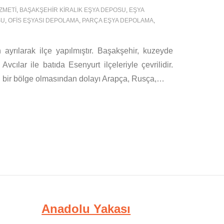
ZMETI
,
BAŞAKŞEHIR KIRALIK EŞYA DEPOSU
,
EŞYA
SU
,
OFIS EŞYASI DEPOLAMA
,
PARÇA EŞYA DEPOLAMA
,
ayrılarak ilçe yapılmıştır. Başakşehir, kuzeyde
ar ile batıda Esenyurt ilçeleriyle çevrilidir.
an bir bölge olmasından dolayı Arapça, Rusça,
…
Anadolu Yakası