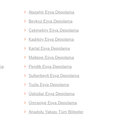
Ataşehir Eşya Depolama
Beykoz Eşya Depolama
Çekmeköy Eşya Depolama
Kadıköy Eşya Depolama
Kartal Eşya Depolama
Maltepe Eşya Depolama
ma
Pendik Eşya Depolama
Sultanbeyli Eşya Depolama
Tuzla Eşya Depolama
Üsküdar Eşya Depolama
Ümraniye Eşya Depolama
Anadolu Yakası Tüm Bölgeler