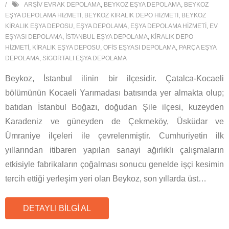
ARŞIV EVRAK DEPOLAMA
,
BEYKOZ EŞYA DEPOLAMA
,
BEYKOZ
EŞYA DEPOLAMA HIZMETI
,
BEYKOZ KIRALIK DEPO HIZMETI
,
BEYKOZ
KIRALIK EŞYA DEPOSU
,
EŞYA DEPOLAMA
,
EŞYA DEPOLAMA HIZMETI
,
EV
EŞYASI DEPOLAMA
,
İSTANBUL EŞYA DEPOLAMA
,
KIRALIK DEPO
HIZMETI
,
KIRALIK EŞYA DEPOSU
,
OFIS EŞYASI DEPOLAMA
,
PARÇA EŞYA
DEPOLAMA
,
SIGORTALI EŞYA DEPOLAMA
Beykoz, İstanbul ilinin bir ilçesidir. Çatalca-Kocaeli
bölümünün Kocaeli Yarımadası batısında yer almakta olup;
batıdan İstanbul Boğazı, doğudan Şile ilçesi, kuzeyden
Karadeniz ve güneyden de Çekmeköy, Üsküdar ve
Ümraniye ilçeleri ile çevrelenmiştir. Cumhuriyetin ilk
yıllarından itibaren yapılan sanayi ağırlıklı çalışmaların
etkisiyle fabrikaların çoğalması sonucu genelde işçi kesimin
tercih ettiği yerleşim yeri olan Beykoz, son yıllarda üst
…
DETAYLI BILGI AL