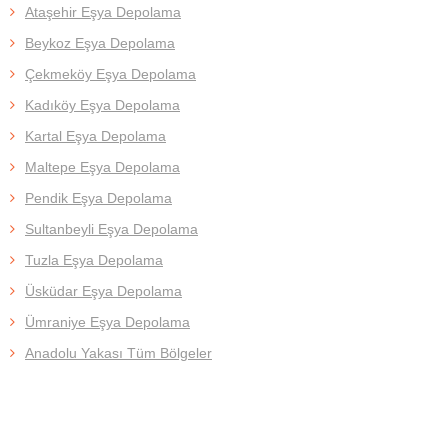
Ataşehir Eşya Depolama
Beykoz Eşya Depolama
Çekmeköy Eşya Depolama
Kadıköy Eşya Depolama
Kartal Eşya Depolama
Maltepe Eşya Depolama
Pendik Eşya Depolama
Sultanbeyli Eşya Depolama
Tuzla Eşya Depolama
Üsküdar Eşya Depolama
Ümraniye Eşya Depolama
Anadolu Yakası Tüm Bölgeler