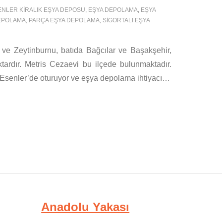
ENLER KIRALIK EŞYA DEPOSU
,
EŞYA DEPOLAMA
,
EŞYA
DEPOLAMA
,
PARÇA EŞYA DEPOLAMA
,
SIGORTALI EŞYA
ve Zeytinburnu, batıda Bağcılar ve Başakşehir,
ardır. Metris Cezaevi bu ilçede bulunmaktadır.
e Esenler’de oturuyor ve eşya depolama ihtiyacı
…
Anadolu Yakası