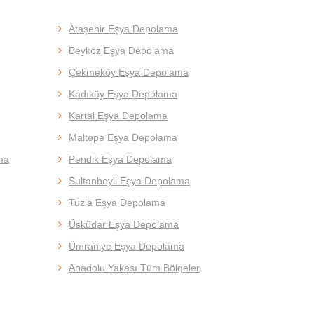
Ataşehir Eşya Depolama
Beykoz Eşya Depolama
Çekmeköy Eşya Depolama
Kadıköy Eşya Depolama
Kartal Eşya Depolama
Maltepe Eşya Depolama
ma
Pendik Eşya Depolama
Sultanbeyli Eşya Depolama
Tuzla Eşya Depolama
Üsküdar Eşya Depolama
Ümraniye Eşya Depolama
Anadolu Yakası Tüm Bölgeler