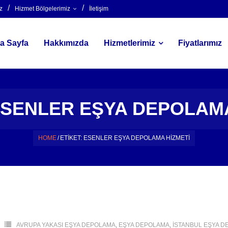
z
Hizmet Bölgelerimiz
İletişim
a Sayfa
Hakkımızda
Hizmetlerimiz
Fiyatlarımız
SENLER EŞYA DEPOLAMA
HOME
/
ETIKET:
ESENLER EŞYA DEPOLAMA HIZMETI
AVRUPA YAKASI EŞYA DEPOLAMA
,
EŞYA DEPOLAMA
,
İSTANBUL EŞYA 