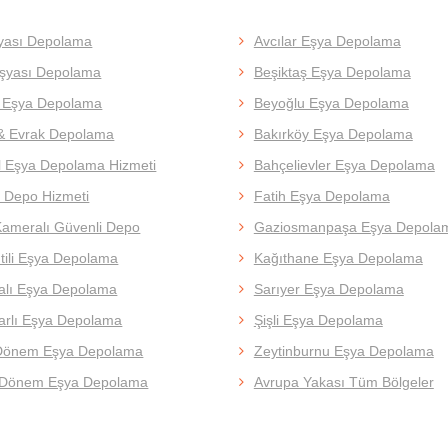
yası Depolama
Avcılar Eşya Depolama
Eşyası Depolama
Beşiktaş Eşya Depolama
 Eşya Depolama
Beyoğlu Eşya Depolama
 & Evrak Depolama
Bakırköy Eşya Depolama
el Eşya Depolama Hizmeti
Bahçelievler Eşya Depolama
k Depo Hizmeti
Fatih Eşya Depolama
Kameralı Güvenli Depo
Gaziosmanpaşa Eşya Depola
tili Eşya Depolama
Kağıthane Eşya Depolama
talı Eşya Depolama
Sarıyer Eşya Depolama
arlı Eşya Depolama
Şişli Eşya Depolama
Dönem Eşya Depolama
Zeytinburnu Eşya Depolama
 Dönem Eşya Depolama
Avrupa Yakası Tüm Bölgeler