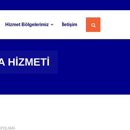
Hizmet Bölgelerimiz
İletişim
 HIZMETI
DEPOLAMA