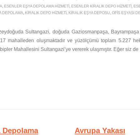
A
,
ESENLER EŞYA DEPOLAMA HIZMETI
,
ESENLER KIRALIK DEPO HIZMETI
,
ES
YA DEPOLAMA
,
KIRALIK DEPO HIZMETI
,
KIRALIK EŞYA DEPOSU
,
OFIS EŞYASI 
r. Kuzeydoğuda Sultangazi, doğuda Gaziosmanpaşa, Bayrampaşa 
r, 17 mahalleden oluşmaktadır ve yüzölçümü toplam 5.227 hekt
bipler Mahallesini Sultangazi’ye vererek ulaşmıştır. Eğer siz d
a Depolama
Avrupa Yakası