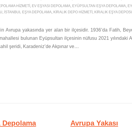
EPOLAMA HIZMETI
,
EV EŞYASI DEPOLAMA
,
EYÜPSULTAN EŞYA DEPOLAMA
,
EY
SU
,
İSTANBUL EŞYA DEPOLAMA
,
KIRALIK DEPO HIZMETI
,
KIRALIK EŞYA DEPOS
in Avrupa yakasında yer alan bir ilçesidir. 1936’da Fatih, Bey
mahallesi bulunan Eyüpsultan ilçesinin nüfusu 2021 yılındaki A
 sahil şeridi, Karadeniz’de Akpınar ve
…
a Depolama
Avrupa Yakası