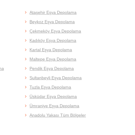
Ataşehir Eşya Depolama
Beykoz Eşya Depolama
Çekmeköy Eşya Depolama
Kadıköy Eşya Depolama
Kartal Eşya Depolama
Maltepe Eşya Depolama
ma
Pendik Eşya Depolama
Sultanbeyli Eşya Depolama
Tuzla Eşya Depolama
Üsküdar Eşya Depolama
Ümraniye Eşya Depolama
Anadolu Yakası Tüm Bölgeler