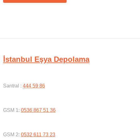
İstanbul Eşya Depolama
Santral :
444 59 86
GSM 1:
0536 867 51 36
GSM 2:
0532 611 73 23