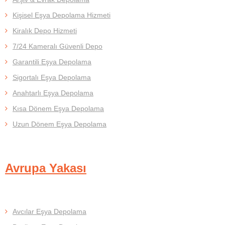
Kişisel Eşya Depolama Hizmeti
Kiralık Depo Hizmeti
7/24 Kameralı Güvenli Depo
Garantili Eşya Depolama
Sigortalı Eşya Depolama
Anahtarlı Eşya Depolama
Kısa Dönem Eşya Depolama
Uzun Dönem Eşya Depolama
Avrupa Yakası
Avcılar Eşya Depolama