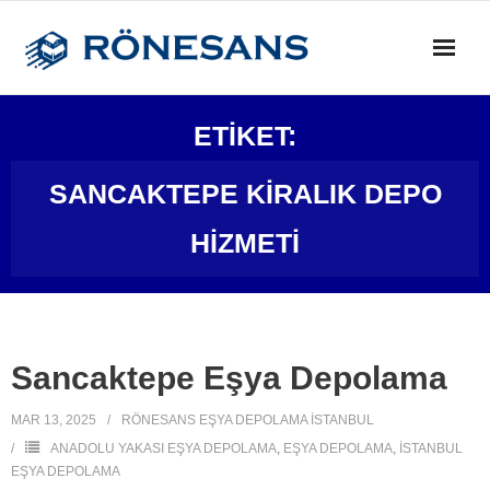
Skip
to
content
ETIKET:
SANCAKTEPE KIRALIK DEPO
HIZMETI
Sancaktepe Eşya Depolama
MAR 13, 2025
RÖNESANS EŞYA DEPOLAMA İSTANBUL
ANADOLU YAKASI EŞYA DEPOLAMA
,
EŞYA DEPOLAMA
,
İSTANBUL
EŞYA DEPOLAMA