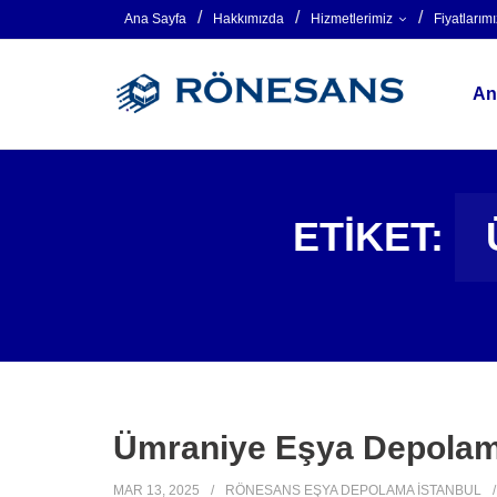
Skip
Ana Sayfa
Hakkımızda
Hizmetlerimiz
Fiyatlarımı
to
content
An
ETIKET:
Ümraniye Eşya Depola
MAR 13, 2025
RÖNESANS EŞYA DEPOLAMA İSTANBUL