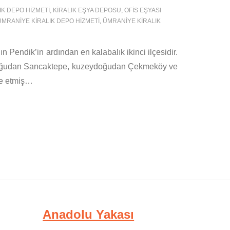
IK DEPO HIZMETI
,
KIRALIK EŞYA DEPOSU
,
OFIS EŞYASI
ÜMRANIYE KIRALIK DEPO HIZMETI
,
ÜMRANIYE KIRALIK
n Pendik’in ardından en kalabalık ikinci ilçesidir.
ir, doğudan Sancaktepe, kuzeydoğudan Çekmeköy ve
be etmiş
…
Anadolu Yakası