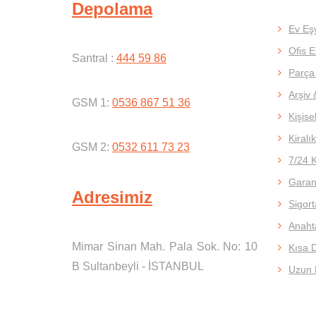
Depolama
Ev Eş
Ofis 
Santral :
444 59 86
Parça
Arşiv
GSM 1:
0536 867 51 36
Kişis
Kiralı
GSM 2:
0532 611 73 23
7/24 
Garan
Adresimiz
Sigor
Anaht
Mimar Sinan Mah. Pala Sok. No: 10
Kısa 
B Sultanbeyli - İSTANBUL
Uzun