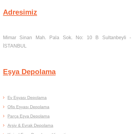
Adresimiz
Mimar Sinan Mah. Pala Sok. No: 10 B Sultanbeyli -
İSTANBUL
Eşya Depolama
Ev Eşyası Depolama
Ofis Eşyası Depolama
Parça Eşya Depolama
Arşiv & Evrak Depolama