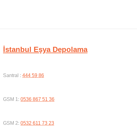
İstanbul Eşya Depolama
Santral :
444 59 86
GSM 1:
0536 867 51 36
GSM 2:
0532 611 73 23