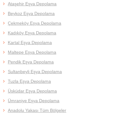
Ataşehir Eşya Depolama
Beykoz Eşya Depolama
Çekmeköy Eşya Depolama
Kadıköy Eşya Depolama
Kartal Eşya Depolama
Maltepe Eşya Depolama
Pendik Eşya Depolama
Sultanbeyli Eşya Depolama
Tuzla Eşya Depolama
Üsküdar Eşya Depolama
Ümraniye Eşya Depolama
Anadolu Yakası Tüm Bölgeler